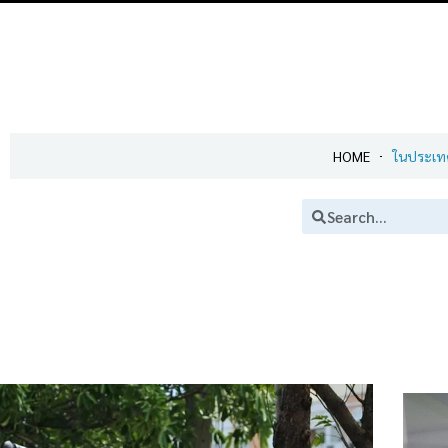
HOME
ในประเท