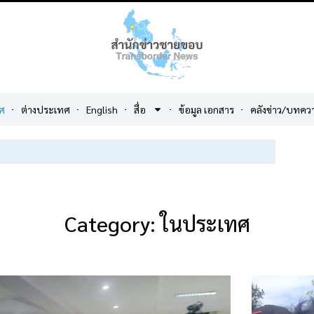
ศ
ต่างประเทศ
English
สื่อ
ข้อมูล เอกสาร
คลังข่าว/บทคว
Category: ในประเทศ