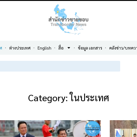
ศ
ต่างประเทศ
English
สื่อ
ข้อมูล เอกสาร
คลังข่าว/บทคว
Category: ในประเทศ