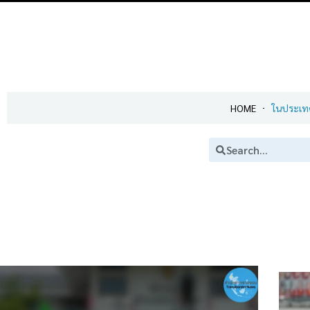
HOME
ในประเท