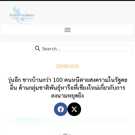
29/09/2015
วุ่นอีก ชาวบ้านกว่า 100 คนหนีตายสงครามในรัฐคะ
ฉิ่น ด้านกลุ่มชาติพันธุ์หารือที่เชียงใหม่เกี่ยวกับการ
ลงนามหยุดยิง