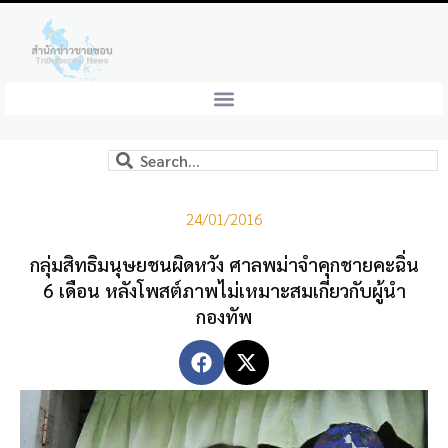
24/01/2016
กลุ่มสิทธิมนุษยชนผิดหวัง ศาลพม่าจำคุกชายคะฉิ่น
6 เดือน หลังโพสต์ภาพไม่เหมาะสมเกี่ยวกับผู้นำ
กองทัพ