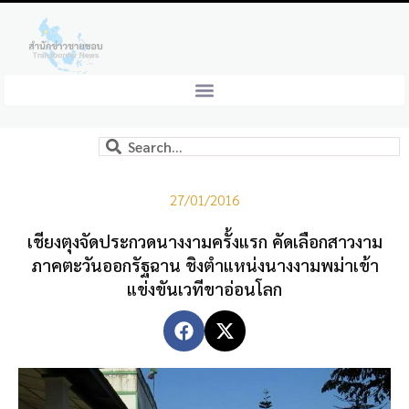
27/01/2016
เชียงตุงจัดประกวดนางงามครั้งแรก คัดเลือกสาวงาม
ภาคตะวันออกรัฐฉาน ชิงตำแหน่งนางงามพม่าเข้า
แข่งขันเวทีขาอ่อนโลก