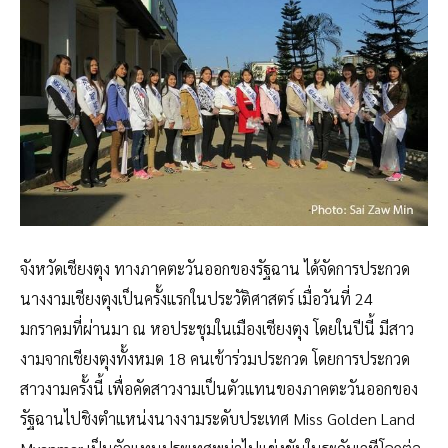
จังหวัดเชียงตุง ทางภาคตะวันออกของรัฐฉาน ได้จัดการประกวด
นางงามเชียงตุงเป็นครั้งแรกในประวัติศาสตร์ เมื่อวันที่ 24
มกราคมที่ผ่านมา ณ หอประชุมในเมืองเชียงตุง โดยในปีนี้ มีสาว
งามจากเชียงตุงทั้งหมด 18 คนเข้าร่วมประกวด โดยการประกวด
สาวงามครั้งนี้ เพื่อคัดสาวงามเป็นตัวแทนของภาคตะวันออกของ
รัฐฉานไปชิงตำแหน่งนางงามระดับประเทศ Miss Golden Land