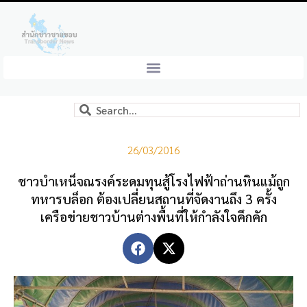
26/03/2016
ชาวบำเหน็จณรงค์ระดมทุนสู้โรงไฟฟ้าถ่านหินแม้ถูก
ทหารบล็อก ต้องเปลี่ยนสถานที่จัดงานถึง 3 ครั้ง
เครือข่ายชาวบ้านต่างพื้นที่ให้กำลังใจคึกคัก