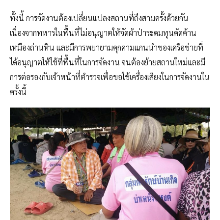
ทั้งนี้ การจัดงานต้องเปลี่ยนแปลงสถานที่ถึงสามครั้งด้วยกัน
เนื่องจากทหารในพื้นที่ไม่อนุญาตให้จัดผ้าป่าระดมทุนคัดค้าน
เหมืองถ่านหิน และมีการพยายามคุกคามแกนนำของเครือข่ายที่
ได้อนุญาตให้ใช้ที่พื้นที่ในการจัดงาน จนต้องย้ายสถานใหม่และมี
การต่อรองกับเจ้าหน้าที่ตำรวจเพื่อขอใช้เครื่องเสียงในการจัดงานใน
ครั้งนี้