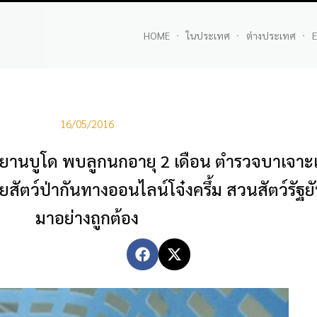
HOME
ในประเทศ
ต่างประเทศ
E
16/05/2016
ยานบูโด พบลูกนกอายุ 2 เดือน ตำรวจบาเจาะ
ายสัตว์ป่ากันทางออนไลน์โจ๋งครึ้ม สวนสัตว์รัฐย
มาอย่างถูกต้อง