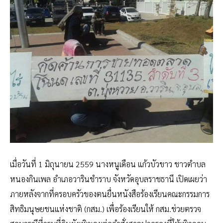
เมื่อวันที่ 1 มิถุนายน 2559 นางหนูเดือน แก้วบัวขาว ชาวตำบล
หนองกินเพล อำเภอวารินชำราบ จังหวัดอุบลราชธานี เปิดเผยว่า
ภายหลังจากที่ครอบครัวของตนยื่นหนังสือร้องเรียนคณะกรรมการ
สิทธิมนุษยชนแห่งชาติ (กสม.) เพื่อร้องเรียนให้ กสม.ช่วยตรวจ