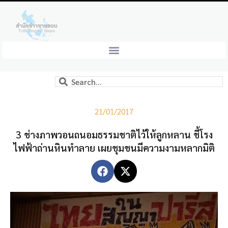
21/01/2017
3 ช่างภาพวอนถนอมธรรมชาติไว้ให้ลูกหลาน ชี้โรง
ไฟฟ้าถ่านหินทำลาย เผยชุมชนมีความงามหลากมิติ