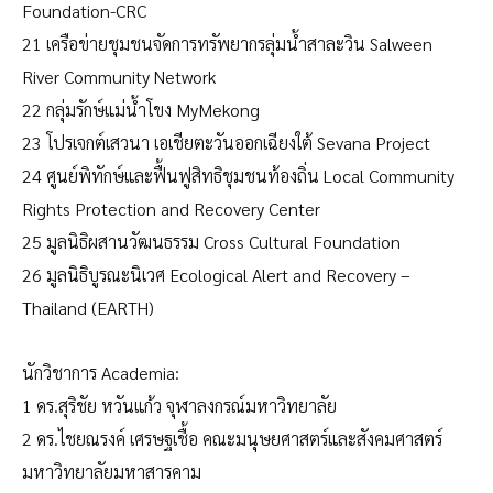
Foundation-CRC
21 เครือข่ายชุมชนจัดการทรัพยากรลุ่มน้ำสาละวิน Salween
River Community Network
22 กลุ่มรักษ์แม่น้ำโขง MyMekong
23 โปรเจกต์เสวนา เอเชียตะวันออกเฉียงใต้ Sevana Project
24 ศูนย์พิทักษ์และฟื้นฟูสิทธิชุมชนท้องถิ่น Local Community
Rights Protection and Recovery Center
25 มูลนิธิผสานวัฒนธรรม Cross Cultural Foundation
26 มูลนิธิบูรณะนิเวศ Ecological Alert and Recovery –
Thailand (EARTH)
นักวิชาการ Academia:
1 ดร.สุริชัย หวันแก้ว จุฬาลงกรณ์มหาวิทยาลัย
2 ดร.ไชยณรงค์ เศรษฐเชื้อ คณะมนุษยศาสตร์และสังคมศาสตร์
มหาวิทยาลัยมหาสารคาม