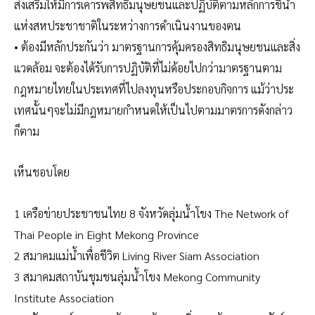
ส่งเสริมให้มีการเคารพสิทธิมนุษยชนและปฏิบัติตามหลักการชี้นำ
แห่งสหประชาชาติในระหว่างการดำเนินงานของตน
• ต้องมีหลักประกันว่า มาตรฐานการคุ้มครองสิทธิมนุษยชนและสิ่ง
แวดล้อม จะต้องได้รับการปฏิบัติที่ไม่ด้อยไปกว่ามาตรฐานตาม
กฎหมายไทยในประเทศที่ไปลงทุนหรือประกอบกิจการ แม้ว่าประ
เทศนั้นๆจะไม่มีกฎหมายกำหนดให้เป็นไปตามมาตรการดังกล่าว
ก็ตาม
เห็นชอบโดย
1 เครือข่ายประชาชนไทย 8 จังหวัดลุ่มน้ำโขง The Network of
Thai People in Eight Mekong Province
2 สมาคมแม่น้ำเพื่อชีวิต Living River Siam Association
3 สมาคมสถาบันชุมชนลุ่มน้ำโขง Mekong Community
Institute Association