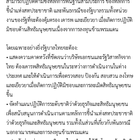
สามารถปฏิบัติตามซึ่งหลักการพื้นฐานสามประการ ของหลักการ
ชี้นำแห่งสหประชาชาติ และพันธกรณีของรัฐบาลรวมทั้งหน่วย
งานของรัฐที่จะต้องคุ้มครอง เคารพ และเยียวยา เมื่อเกิดการปฏิบัติ
มิชอบด้านสิทธิมนุษยชนเนื่องจากการลงทุนข้ามพรมแดน
โดยเฉพาะอย่างยิ่งรัฐบาลไทยจะต้อง:
• แสดงความคาดหวังที่ชัดเจนว่าบริษัทเอกชนและรัฐวิสาหกิจจาก
ไทย ต้องเคารพสิทธิมนุษยชนในระหว่างการดำเนินงานในต่าง
ประเทศ และให้ดำเนินการเพื่อตรวจสอบ ป้องกัน สอบสวน ลงโทษ
และเยียวยาเมื่อเกิดการปฏิบัติมิชอบและการละเมิดสิทธิมนุษยชน
ขึ้น
• จัดทำแผนปฏิบัติการระดับชาติว่าด้วยธุรกิจและสิทธิมนุษยชน
เพื่อสนับสนุนการดำเนินงานตามหลักการชี้นำแห่งสหประชาชาติ
ว่าด้วยธุรกิจและสิทธิมนุษยชน รวมทั้งในส่วนที่เกี่ยวกับพันธกรณี
นอกอาณาเขตและการลงทุนข้ามพรมแดน