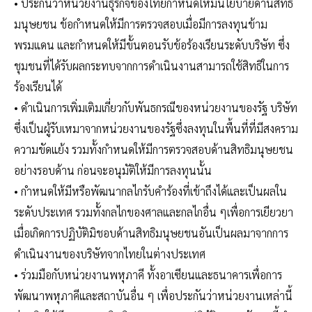
• ประกันว่าหน่วยงานธุรกิจของไทยกำหนดให้มีนโยบายด้านสิทธิ
มนุษยชน ข้อกำหนดให้มีการตรวจสอบเมื่อมีการลงทุนข้าม
พรมแดน และกำหนดให้มีขั้นตอนรับข้อร้องเรียนระดับบริษัท ซึ่ง
ชุมชนที่ได้รับผลกระทบจากการดำเนินงานสามารถใช้สิทธิในการ
ร้องเรียนได้
• ดำเนินการเพิ่มเติมเกี่ยวกับพันธกรณีของหน่วยงานของรัฐ บริษัท
ซึ่งเป็นผู้รับเหมาจากหน่วยงานของรัฐซึ่งลงทุนในพื้นที่ที่มีสงคราม
ความขัดแย้ง รวมทั้งกำหนดให้มีการตรวจสอบด้านสิทธิมนุษยชน
อย่างรอบด้าน ก่อนจะอนุมัติให้มีการลงทุนนั้น
• กำหนดให้มีหรือพัฒนากลไกรับคำร้องที่เข้าถึงได้และเป็นผลใน
ระดับประเทศ รวมทั้งกลไกของศาลและกลไกอื่น ๆเพื่อการเยียวยา
เมื่อเกิดการปฏิบัติมิชอบด้านสิทธิมนุษยชนอันเป็นผลมาจากการ
ดำเนินงานของบริษัทจากไทยในต่างประเทศ
• ร่วมมือกับหน่วยงานพหุภาคี ทั้งอาเซียนและธนาคารเพื่อการ
พัฒนาพหุภาคีและสถาบันอื่น ๆ เพื่อประกันว่าหน่วยงานเหล่านี้