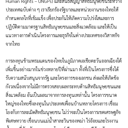
Human Rights – UNGPs) และสนธิสัญญาสิทธิมนุษยชนระหว่าง
ประเทศฉบับต่าง ๆ เราเรียกร้องรัฐบาลและหน่วยงานของไทยให้
กำหนดกลไกที่เข้มแข็ง เพื่อประกันให้เกิดความโปร่งใสและการ
ปฏิบัติตามมาตรฐานสิทธิมนุษยชนและสิ่งแวดล้อม และให้เป็น
แนวทางการดำเนินโครงการและธุรกิจในต่างประเทศของวิสาหกิจ
จากไทย
การลงทุนข้ามพรมแดนของไทยในภูมิภาคเอเชียตะวันออกเฉียงใต้
เพิ่มขึ้นอย่างมากในช่วงหลายปีที่ผ่านมา ทั้งที่เป็นโครงการซึ่งได้
รับความสนับสนุนจากรัฐ และโครงการของเอกชน ส่งผลให้เกิดข้อ
กังวลเนื่องจากไม่มีการตรวจสอบผลกระทบด้านสิทธิมนุษยชนและ
สิ่งแวดล้อม อันเป็นผลมาจากการลงทุนเหล่านั้น โครงการขนาด
ใหญ่ของไทยซึ่งลงทุนในประเทศเพื่อนบ้านหลายโครงการ เชื่อม
โยงกับการละเมิดสิทธิมนุษยชน ไม่ว่าจะเป็นโครงการเขตเศรษฐกิจ
พิเศษทวาย เขื่อนบนแม่น้ำสาละวินของพม่า ไร่อ้อยและโรงงาน