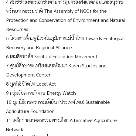
4 สมัชชาองค์กรเอกชนด้านการคุ้มครองสิ่งแวดล้อมและอนุรักษ์
ทรัพยากรธรรมชาติ The Assembly of NGOs for the
Protection and Conservation of Environment and Natural
Resources
5 โครงการฟื้นฟูนิเวศในภูมิภาคแม่น้ำโขง Towards Ecological
Recovery and Regional Alliance
6 เสมสิกขาลัย Spiritual Education Movement
7 ศูนย์ศึกษากะเหรี่ยงและพัฒนา Karen Studies and
Development Center
8 มูลนิธิชีวิตไท Local Act
9 กลุ่มจับตาพลังงาน Energy Watch
10 มูลนิธิเกษตรกรรมยั่งยืน (ประเทศไทย) Sustainable
Agriculture Foundation
11 เครือข่ายเกษตรกรรมทางเลือก Alternative Agriculture
Network