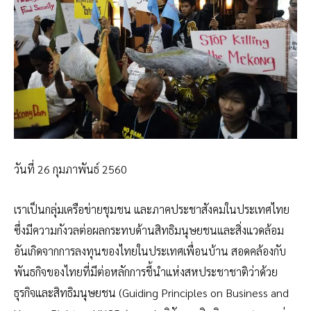
วันที่ 26 กุมภาพันธ์ 2560
เราเป็นกลุ่มเครือข่ายชุมชน และภาคประชาสังคมในประเทศไทย
ซึ่งมีความกังวลต่อผลกระทบด้านสิทธิมนุษยชนและสิ่งแวดล้อม
อันเกิดจากการลงทุนของไทยในประเทศเพื่อนบ้าน สอดคล้องกับ
พันธกิจของไทยที่มีต่อหลักการชี้นำแห่งสหประชาชาติว่าด้วย
ธุรกิจและสิทธิมนุษยชน (Guiding Principles on Business and