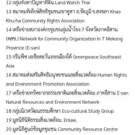
12 กลุ่มจับตาปัญหาที่ดิน Land Watch Thai
13 สมาคมพิทักษ์สิทธิชุมชนเขาคูหา อ.รัตภูมิ จ.สงขลา Khao
Khu-ha Community Rights Association
14 เครือข่ายสภาองค์กรชุมชนลุ่มน้ำโขง 7 จังหวัดภาคอีสาน
(คสข.) Network for Community Organization in 7 Mekong
Province (E-san)
15 กรีนพีซ เอเชียตะวันออกเฉียงใต้ Greenpeace Southeast
Asia
16 สมาคมส่งเสริมสิทธิมนุษยชนและสิ่งแวดล้อม Human Rights
and Environment Promotion Association
17 เครือข่ายทรัพยากรธรรมชาติและสิ่งแวดล้อม ภาคอีสาน E-san
Natural Resources and Environment Network
18 กลุ่มนิเวศวัฒนธรรมศึกษา Eco-cultural Study Group
19 มูลนิธินิติธรรมสิ่งแวดล้อม. Enlaw.
20 มูลนิธิศูนย์ข้อมูลชุมชน Community Resource Centre