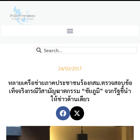
24/03/2017
หลายเครือข่ายภาคประชาชนร้องกสม.ตรวจสอบข้อ
เท็จจริงกรณีวิสามัญฆาตกรรม “ชัยภูมิ” จวกรัฐชี้นำ
ให้ข่าวด้านเดียว