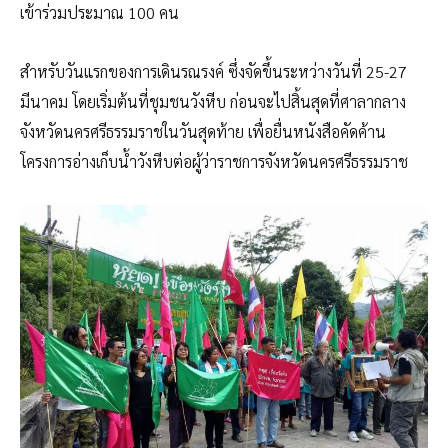
เข้าร่วมประมาณ 100 คน
สำหรับวันแรกของการเดินรณรงค์ ซึ่งจัดขึ้นระหว่างวันที่ 25-27
มีนาคม โดยเริ่มต้นที่ชุมชนวังหีบ ก่อนจะไปสิ้นสุดที่ศาลากลาง
จังหวัดนครศรีธรรมราชในวันสุดท้าย เพื่อยื่นหนังสือคัดค้าน
โครงการอ่างเก็บน้ำวังหีบต่อผู้ว่าราชการจังหวัดนครศรีธรรมราช