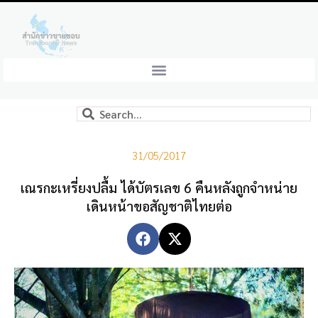
31/05/2017
เณรกะเหรี่ยงปลื้ม ได้บัตรเลข 6 คืนหลังถูกจำหน่าย
เดินหน้าขอสัญชาติไทยต่อ