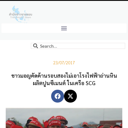
23/07/2017
ชาวมอญคัดค้านรอบสองไม่เอาโรงไฟฟ้าถ่านหิน
ผลิตปูนซีเมนต์ ในเครือ SCG