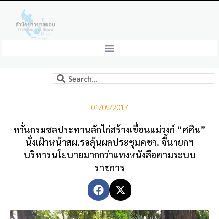
01/09/2017
หวั่นกรมชลประทานลักไก่สร้างเขื่อนแม่วงก์ “ศศิน”
นั่งเฝ้าหน้าสผ.รอลุ้นผลประชุมคชก. จี้นายกฯ
บริหารนโยบายมากกว่าแทงหนังสือตามระบบ
ราชการ