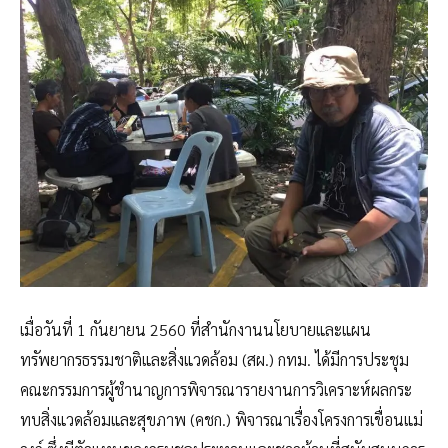
เมื่อวันที่ 1 กันยายน 2560 ที่สำนักงานนโยบายและแผน
ทรัพยากรธรรมชาติและสิ่งแวดล้อม (สผ.) กทม. ได้มีการประชุม
คณะกรรมการผู้ชำนาญการพิจารณารายงานการวิเคราะห์ผลกระ
ทบสิ่งแวดล้อมและสุขภาพ (คชก.) พิจารณาเรื่องโครงการเขื่อนแม่