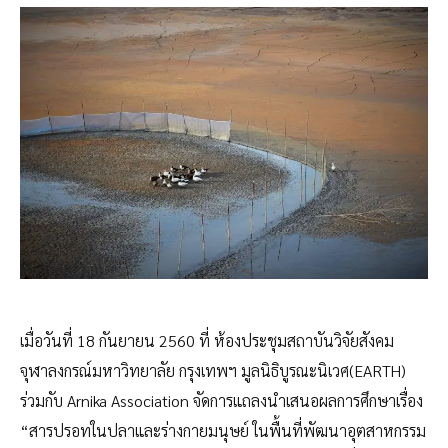
เมื่อวันที่ 18 กันยายน 2560 ที่ ห้องประชุมสถาบันวิจัยสังคม
จุฬาลงกรณ์มหาวิทยาลัย กรุงเทพฯ มูลนิธิบูรณะนิเวศ(EARTH)
ร่วมกับ Arnika Association จัดการแถลงนำเสนอผลการศึกษาเรื่อง
“สารปรอทในปลาและร่างกายมนุษย์ ในพื้นที่พัฒนาอุตสาหกรรม