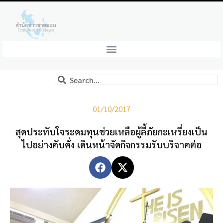
01/10/2017
สุดประทับใจระดมทุนช่วยเหลือผู้ลี้ภัยกะเหรี่ยงเป็น
ไปอย่างคับคั่ง เดินหน้าจัดกิจกรรมรับบริจาคต่อ