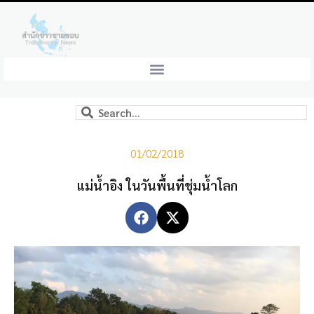
01/02/2018
แม่น้ำอิง ในวันพื้นที่ชุ่มน้ำโลก