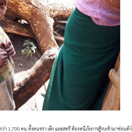
กว่า 1,700 คน ทั้งคนชรา เด็ก และสตรี ต้องหนีภัยการสู้รบเข้ามาซ่อนตั