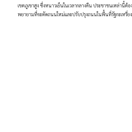
เขตภูเขาสูง ซึ่งหนาวเย็นในเวลากลางคืน ประชาชนเหล่านี
พยายามที่จะตัดถนนใหม่และปรับปรุงถนนในพื้นที่รัฐกะเหรี่