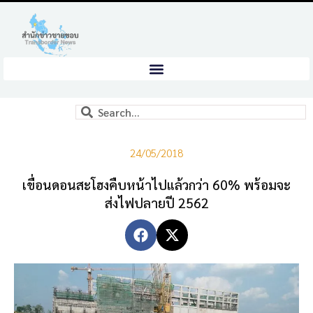
24/05/2018
เขื่อนดอนสะโฮงคืบหน้าไปแล้วกว่า 60% พร้อมจะ
ส่งไฟปลายปี 2562