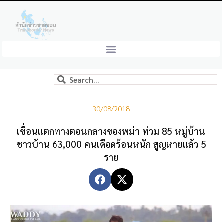
30/08/2018
เขื่อนแตกทางตอนกลางของพม่า ท่วม 85 หมู่บ้าน
ชาวบ้าน 63,000 คนเดือดร้อนหนัก สูญหายแล้ว 5
ราย