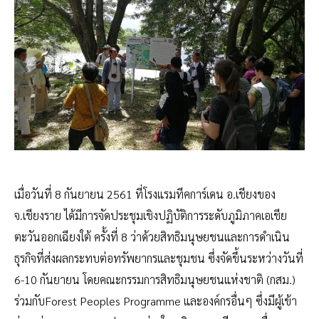
เมื่อวันที่ 8 กันยายน 2561 ที่โรงแรมทีคการ์เดน อ.เชียงของ
จ.เชียงราย ได้มีการจัดประชุมเชิงปฏิบัติการระดับภูมิภาคเอเชีย
ตะวันออกเฉียงใต้ ครั้งที่ 8 ว่าด้วยสิทธิมนุษยชนและการดำเนิน
ธุรกิจที่ส่งผลกระทบต่อทรัพยากรและชุมชน ซึ่งจัดขึ้นระหว่างวันที่
6-10 กันยายน โดยคณะกรรมการสิทธิมนุษยชนแห่งชาติ (กสม.)
ร่วมกับForest Peoples Programme และองค์กรอื่นๆ ซึ่งมีผู้เข้า