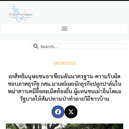
08/09/2018
ถกสิทธิมนุษยชนอาเซียนดันมาตรฐาน-ความรับผิด
ชอบภาคธุรกิจ กสม.มาเลย์เผยนักธุรกิจปลูกปาล์มใน
พม่าสารเคมีอื้อละเมิดท้องถิ่น ผู้แทนชนเผ่าอินโดแฉ
รัฐบาลให้สัมปทานป่าทำลายวิถีชาวบ้าน