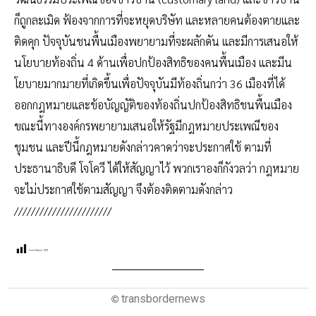
ก็ถูกละเมิด ฟ้องจากการที่จะหยุดบริษัท และหลายคนต้องตายและ
ติดคุก ปัจจุบันชนพื้นเมืองพยายามที่จะผลักดัน และมีการเสนอให้
นโยบายท้องถิ่น 4 ด้านเพื่อปกป้องสิทธิของคนพื้นเมือง และมีน
โยบายมากมายที่เกิดขึ้นเพื่อปัจจุบันมีท้องถิ่นกว่า 36 เมืองที่ได้
ออกกฎหมายและข้อบัญญัติของท้องถิ่นปกป้องสิทธิชนพื้นเมือง
ขณะนี้ทางองค์กรพยายามเสนอให้รัฐมีกฎหมายประเพณีของ
ชุมชน และปีนี้กฎหมายดังกล่าวคาดว่าจะประกาศใช้ ตามที่
ประธานาธิบดี โจโควี ได้ให้สัญญาไว้ พวกเราองก็กังวลว่า กฎหมาย
จะไม่ประกาศใช้ตามสัญญา จึงต้องติดตามดังกล่าว
///////////////////////
Post Views:
307
transbordernews
©