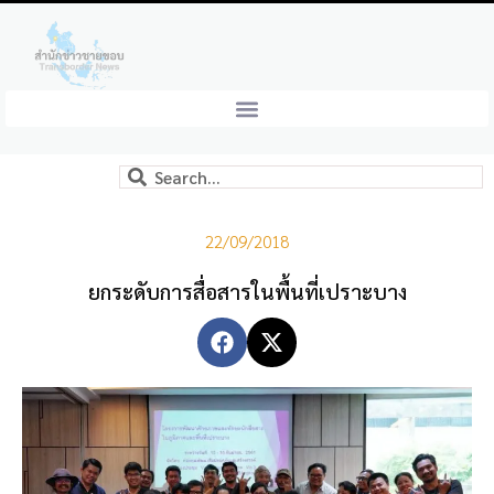
22/09/2018
ยกระดับการสื่อสารในพื้นที่เปราะบาง