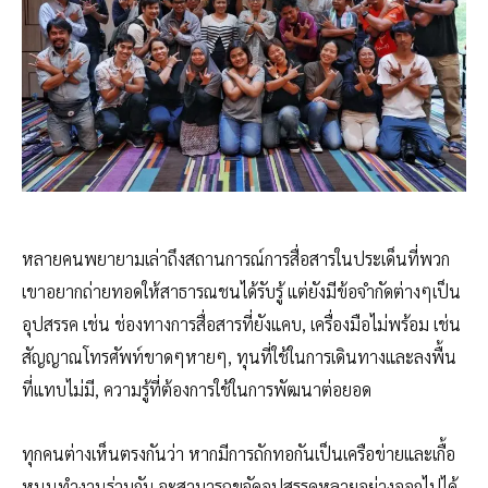
หลายคนพยายามเล่าถึงสถานการณ์การสื่อสารในประเด็นที่พวก
เขาอยากถ่ายทอดให้สาธารณชนได้รับรู้ แต่ยังมีข้อจำกัดต่างๆเป็น
อุปสรรค เช่น ช่องทางการสื่อสารที่ยังแคบ, เครื่องมือไม่พร้อม เช่น
สัญญาณโทรศัพท์ขาดๆหายๆ, ทุนที่ใช้ในการเดินทางและลงพื้น
ที่แทบไม่มี, ความรู้ที่ต้องการใช้ในการพัฒนาต่อยอด
ทุกคนต่างเห็นตรงกันว่า หากมีการถักทอกันเป็นเครือข่ายและเกื้อ
หนุนทำงานร่วมกัน จะสามารถขจัดอุปสรรคหลายอย่างออกไปได้