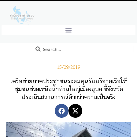
15/09/2019
เครือข่ายภาคประชาชนระดมทุนรับบริจาคเรือให้
ชุมชนช่วยเหลือน้ำท่วมใหญ่เมืองอุบล ชี้จังหวัด
ประเมินสถานการณ์ต่ำกว่าความเป็นจริง