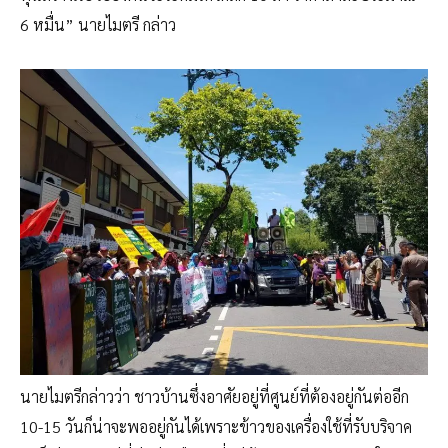
6 หมื่น” นายไมตรี กล่าว
นายไมตรีกล่าวว่า ชาวบ้านซึ่งอาศัยอยู่ที่ศูนย์ที่ต้องอยู่กันต่ออีก
10-15 วันก็น่าจะพออยู่กันได้เพราะข้าวของเครื่องใช้ที่รับบริจาค