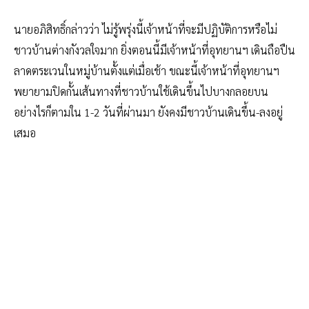
นายอภิสิทธิ์กล่าวว่า ไม่รู้พรุ่งนี้เจ้าหน้าที่จะมีปฏิบัติการหรือไม่
ชาวบ้านต่างกังวลใจมาก ยิ่งตอนนี้มีเจ้าหน้าที่อุทยานฯ เดินถือปืน
ลาดตระเวนในหมู่บ้านตั้งแต่เมื่อเช้า ขณะนี้เจ้าหน้าที่อุทยานฯ
พยายามปิดกั้นเส้นทางที่ชาวบ้านใช้เดินขึ้นไปบางกลอยบน
อย่างไรก็ตามใน 1-2 วันที่ผ่านมา ยังคงมีชาวบ้านเดินขึ้น-ลงอยู่
เสมอ