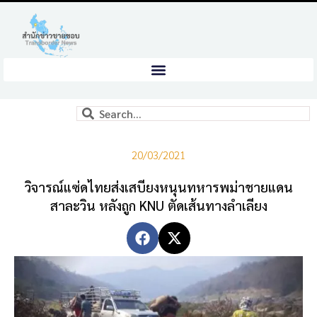
20/03/2021
วิจารณ์แซ่ดไทยส่งเสบียงหนุนทหารพม่าชายแดน
สาละวิน หลังถูก KNU ตัดเส้นทางลำเลียง