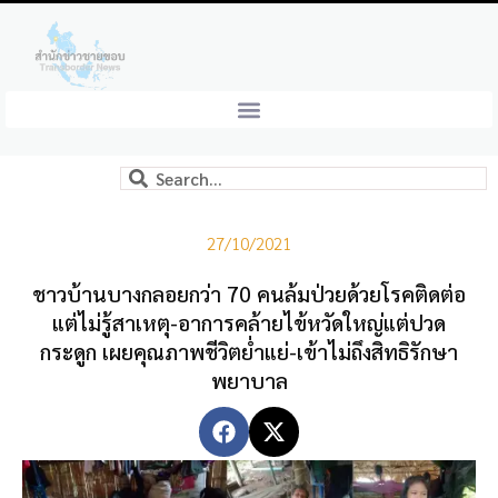
27/10/2021
ชาวบ้านบางกลอยกว่า 70 คนล้มป่วยด้วยโรคติดต่อ
แต่ไม่รู้สาเหตุ-อาการคล้ายไข้หวัดใหญ่แต่ปวด
กระดูก เผยคุณภาพชีวิตย่ำแย่-เข้าไม่ถึงสิทธิรักษา
พยาบาล