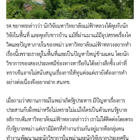
รศ.ชยาพรกล่าวว่า นักวิจัยมหาวิทยาลัยแม่ฟ้าหลวงได้คุยกับนัก
วิจัยในพื้นที่ และคุยกับชาวบ้าน แม้ที่ผ่านมาแม้มีอุปสรรคเรื่องโค
วิดและปัญหาภายในของพม่า มหาวิทยาลัยแม่ฟ้าหลวงอยากทำ
เรื่องนี้เพราะเราอยู่ในพื้นที่และเป็นปัญหาใหญ่ข้ามแดน โดยนัก
วิชาการของสองประเทศมีช่องทางหารือกันได้อย่างลึกซึ้ง เท่าที่
ทราบจีนอาจไม่สนับสนุนเรื่องการให้ทุนต่อแต่เรายังต้องการทำ
อย่างต่อเนื่องจึงอยากฝาก สนทช.
เมื่อถามว่าสถานการณ์ในพม่าเกิดรัฐประหาร มีปัญหาเรื่องการ
ประสานกับฝั่งพม่าหรือไม่เพราะไม่แน่ใจใครเป็นตัวแทนรัฐบาล
อธิการบดีมหาวิทยาลัยแม่ฟ้าหลวงกล่าวว่า เราไม่ได้ติดต่อโดยตรง
กับรัฐบาลพม่า แต่เรามีมิตรที่ทำงานร่วมกันอยู่มากคือกลุ่มคน
ทำงานพัฒนาและนักวิชาการในพม่าและนักวิจัยจากประเทศจีน