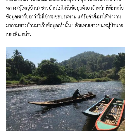
หลวง (ผู้ใหญ่บ้าน) ชาวบ้านไม่ได้รับข้อมูลด้วย เจ้าหน้าที่ที่มาเก็บ
ข้อมูลเขาก็บอกว่าไม่ใช่กรมชลประทาน แต่รับคำสั่งมาให้ทำงาน
มาถามชาวบ้านมาเก็บข้อมูลเท่านั้น” ตัวแทนเยาวชนหมู่บ้านกะ
เบอะดิน กล่าว