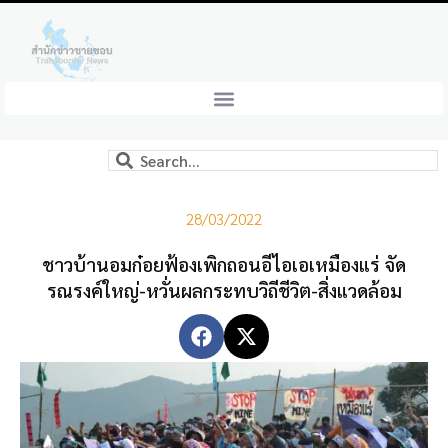
28/03/2022
ชาวบ้านอมก๋อยฟ้องเพิกถอนอีไอเอเหมืองแร่ จัด
รณรงค์ใหญ่-หวั่นผลกระทบวิถีชีวิต-สิ่งแวดล้อม