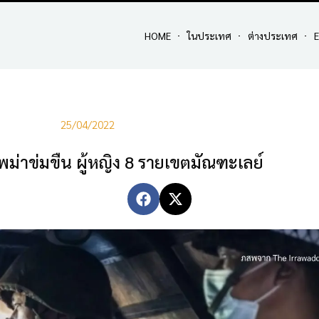
HOME
ในประเทศ
ต่างประเทศ
E
25/04/2022
ม่าข่มขืน ผู้หญิง 8 รายเขตมัณฑะเลย์