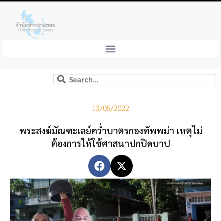
13/05/2022
พระสงฆ์มัณฑะเลย์คว่ำบาตรกองทัพพม่า เหตุไม่
ต้องการให้ใช้ศาสนาปกปิดบาป