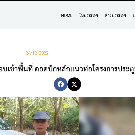
HOME
ในประเทศ
ต่างประเทศ
E
24/12/2022
เข้าพื้นที่ ดอดปักหลักแนวท่อโครงการประตูน