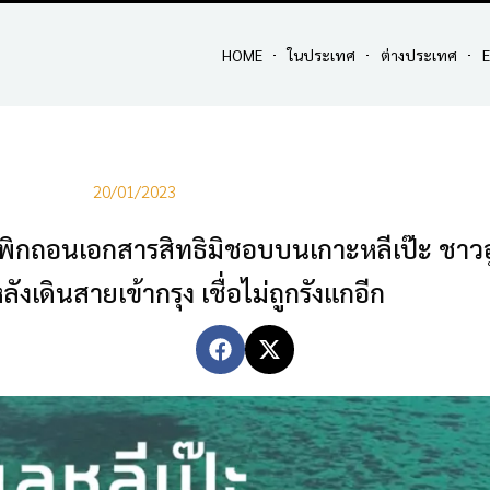
HOME
ในประเทศ
ต่างประเทศ
E
20/01/2023
ท่าเพิกถอนเอกสารสิทธิมิชอบบนเกาะหลีเป๊ะ ชาวอู
ังเดินสายเข้ากรุง เชื่อไม่ถูกรังแกอีก