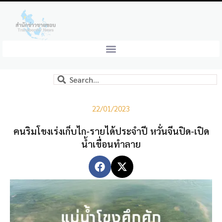
22/01/2023
คนริมโขงเร่งเก็บไก-รายได้ประจำปี หวั่นจีนปิด-เปิด
น้ำเขื่อนทำลาย