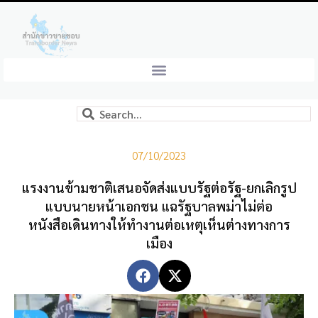
07/10/2023
แรงงานข้ามชาติเสนอจัดส่งแบบรัฐต่อรัฐ-ยกเลิกรูป
แบบนายหน้าเอกชน แฉรัฐบาลพม่าไม่ต่อ
หนังสือเดินทางให้ทำงานต่อเหตุเห็นต่างทางการ
เมือง