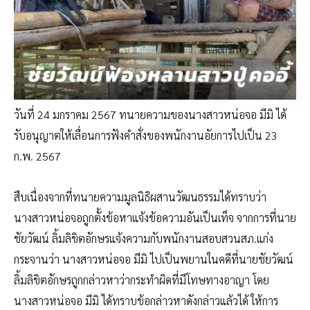
วันที่ 24 มกราคม 2567 ทนายความของนางสาวหน่อจอ มีมิ ได้
รับอนุญาตให้เลื่อนการฟังคำสั่งของพนักงานอัยการไปเป็น 23
ก.พ. 2567
สืบเนื่องจากที่ทนายความมูลนิธิผสานวัฒนธรรมได้ทราบว่า
นางสาวหน่อจอถูกตั้งข้อหาแจ้งข้อความอันเป็นเท็จ จากการที่นาย
ชัยวัฒน์ ลิ้มลิขิตอักษรแจ้งความกับพนักงานสอบสวนสภ.แก่ง
กระจานว่า นางสาวหน่อจอ มีมิ ไปเป็นพยานในคดีที่นายชัยวัฒน์
ลิ้มลิขิตอักษรถูกกล่าวหาว่ากระทำผิดที่มีโทษทางอาญา โดย
นางสาวหน่อจอ มีมิ ได้ทราบข้อกล่าวหาดังกล่าวแล้วได้ ให้การ