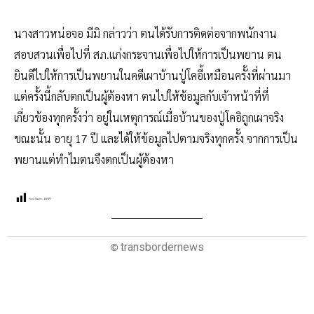
นางสาวหน่อจอ มีมิ กล่าวว่า ตนได้รับการติดต่อจากพนักงาน
สอบสวนเพื่อไปที่ สภ.แก่งกระจานเพื่อไปให้การเป็นพยาน ตน
ยินดีไปให้การเป็นพยานในคดีเผาบ้านปู่โคอี้เหมือนครั้งที่ผ่านมา
แต่ครั้งนี้กลับตกเป็นผู้ต้องหา ตนไปให้ข้อมูลกับเจ้าหน้าที่ที่
เกี่ยวข้องทุกครั้งว่า อยู่ในเหตุการณ์เมื่อบ้านของปู่โคอิถูกเผาจริง
ขณะนั้น อายุ 17 ปี และได้ให้ข้อมูลไปตามจริงทุกครั้ง จากการเป็น
พยานแต่ทำไมตนจึงตกเป็นผู้ต้องหา
Post Views:
10,077
transbordernews
©