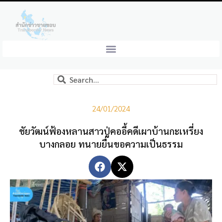
24/01/2024
ชัยวัฒน์ฟ้องหลานสาวปู่คออี้คดีเผาบ้านกะเหรี่ยง
บางกลอย ทนายยื่นขอความเป็นธรรม