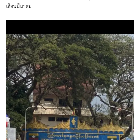
เดือนมีนาคม