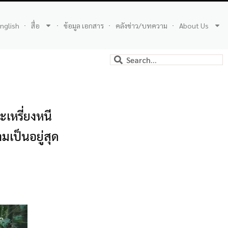
nglish
สื่อ
ข้อมูล เอกสาร
คลังข่าว/บทความ
About Us
เหรี่ยงหนี
เป็นอยู่สุด