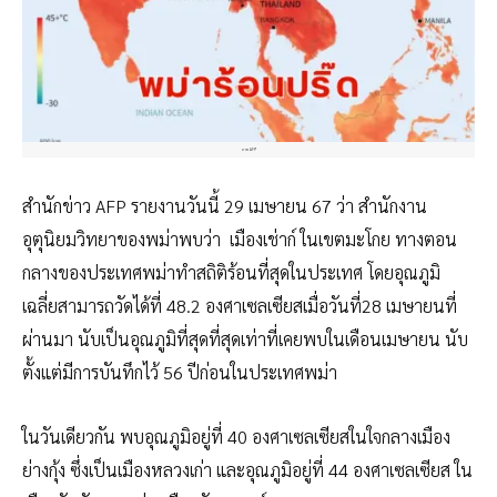
ภาพ AFP
สำนักข่าว AFP รายงานวันนี้ 29 เมษายน 67 ว่า สำนักงาน
อุตุนิยมวิทยาของพม่าพบว่า เมืองเช่าก์ ในเขตมะโกย ทางตอน
กลางของประเทศพม่าทำสถิติร้อนที่สุดในประเทศ โดยอุณภูมิ
เฉลี่ยสามารถวัดได้ที่ 48.2 องศาเซลเซียสเมื่อวันที่28 เมษายนที่
ผ่านมา นับเป็นอุณภูมิที่สุดที่สุดเท่าที่เคยพบในเดือนเมษายน นับ
ตั้งแต่มีการบันทึกไว้ 56 ปีก่อนในประเทศพม่า
ในวันเดียวกัน พบอุณภูมิอยู่ที่ 40 องศาเซลเซียสในใจกลางเมือง
ย่างกุ้ง ซึ่งเป็นเมืองหลวงเก่า และอุณภูมิอยู่ที่ 44 องศาเซลเซียส ใน