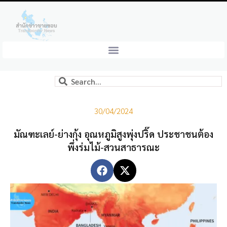
30/04/2024
มัณฑะเลย์-ย่างกุ้ง อุณหภูมิสูงพุ่งปริ๊ด ประชาชนต้อง
พึ่งร่มไม้-สวนสาธารณะ