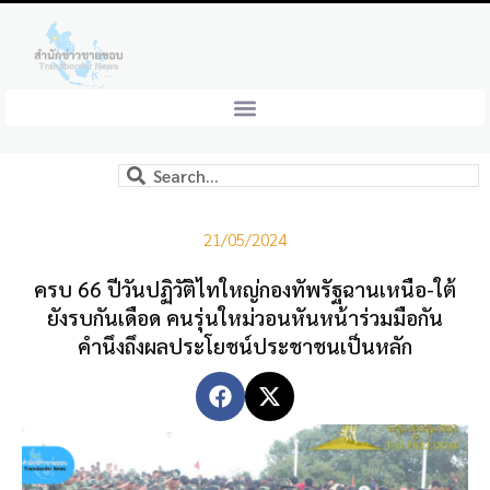
21/05/2024
ครบ 66 ปีวันปฏิวัติไทใหญ่กองทัพรัฐฉานเหนือ-ใต้
ยังรบกันเดือด คนรุ่นใหม่วอนหันหน้าร่วมมือกัน
คำนึงถึงผลประโยชน์ประชาชนเป็นหลัก