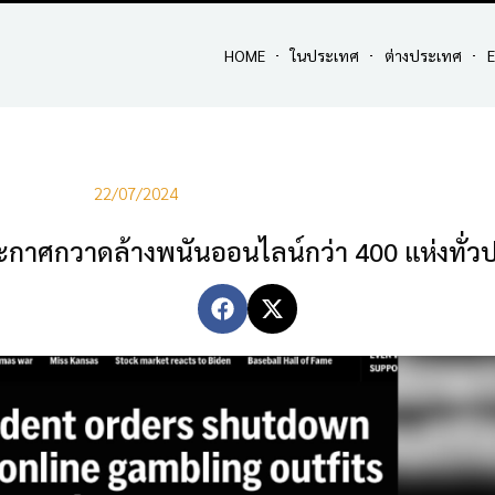
HOME
ในประเทศ
ต่างประเทศ
E
22/07/2024
ะกาศกวาดล้างพนันออนไลน์กว่า 400 แห่งทั่ว