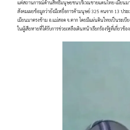
แต่สถานการณ์ด้านสิทธิมนุษยชนบริเวณชายแดนไทย-เมียนมา 
สังคมเผยข้อมูลว่ายังมีเหยื่อการค้ามนุษย์ 325 คนจาก 13 ประเ
เมียนมาตรงข้าม อ.แม่สอด จ.ตาก โดยมีแผ่นดินไทยเป็นระเบี
ในผู้เสียหายที่ได้รับการช่วยเหลือเดินหน้าเรียกร้องรัฐที่เกี่ยวข้