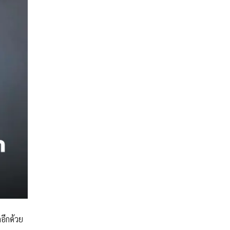
อีกด้วย