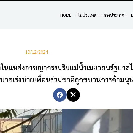
HOME
ในประเทศ
ต่างประเทศ
E
10/12/2024
กขังในแหล่งอาชญากรรมริมแม่น้ำเมยวอนรัฐบาล
ฐบาลเร่งช่วยเพื่อนร่วมชาติถูกขบวนการค้ามน