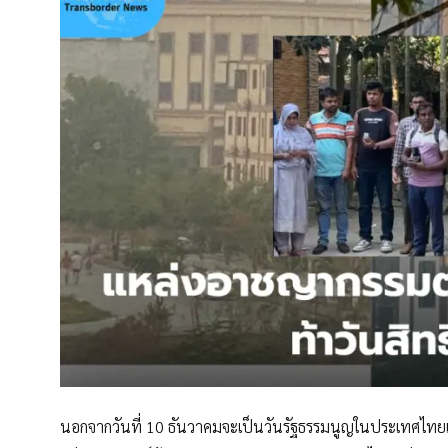
นอกจากวันที่ 10 ธันวาคมจะเป็นวันรัฐธรรมนูญในประเทศไทย