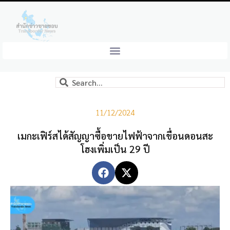
11/12/2024
เมกะเฟิร์สได้สัญญาซื้อขายไฟฟ้าจากเขื่อนดอนสะ
โฮงเพิ่มเป็น 29 ปี