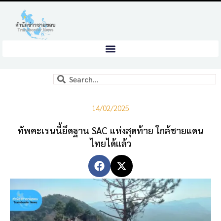
14/02/2025
ทัพคะเรนนี้ยึดฐาน SAC แห่งสุดท้าย ใกล้ชายแดน
ไทยได้แล้ว