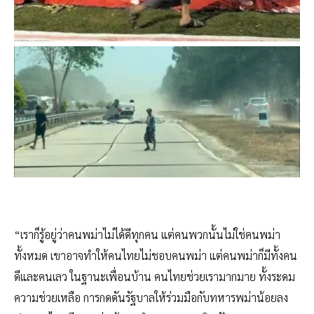
“เราก็รู้อยู่ว่าคนพม่าไม่ได้ดีทุกคน แต่คนพวกนั้นไม่ใช่คนพม่า
ทั้งหมด เขาอาจทำให้คนไทยไม่ชอบคนพม่า แต่คนพม่าก็มีทั้งคน
ดีและคนเลว ในฐานะเพื่อนบ้าน คนไทยช่วยเรามากมาย ทั้งระดม
ความช่วยเหลือ การกดดันรัฐบาลให้ร่วมมือกับทหารพม่าน้อยลง