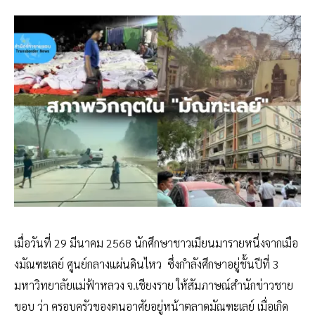
เมื่อวันที่ 29 มีนาคม 2568 นักศึกษาชาวเมียนมารายหนึ่งจากเมือ
งมัณฑะเลย์ ศูนย์กลางแผ่นดินไหว ซึ่งกำลังศึกษาอยู่ชั้นปีที่ 3
มหาวิทยาลัยแม่ฟ้าหลวง จ.เชียงราย ให้สัมภาษณ์สำนักข่าวชาย
ขอบ ว่า ครอบครัวของตนอาศัยอยู่หน้าตลาดมัณฑะเลย์ เมื่อเกิด