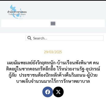
29/03/2025
เผยมัณฑะเลย์ยังวิกฤตหนัก-บ้านเรือนพังพินาศ คน
ติดอยู่ในซากคอนกรีตอีกอื้อ ไร้หน่วยงานรัฐ-อุปกรณ์
กู้ภัย ประชาชนต้องปักหลักค้างคืนริมถนน-ผู้ป่วย
บาดเจ็บจำนวนมากไร้การรักษาพยาบาล