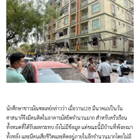
นักศึกษาชาวมัณฑะเลย์กล่าวว่า เมื่อวาน(28 มีนาคม)เป็นวัน
ศาสนาก็จึงมีคนติดในอาคารมัสยิดจำนวนมาก สำหรับครัวเรือน
ทั้งหมดที่ได้รับผลกระทบ ยังไม่มีข้อมูล แต่ขณะนี้มีบ้านที่พังลงมา
ทั้งหลัง และมีคนเสียชีวิตและติดอยู่ภายในอีกจำนวนมากโดยไม่มี