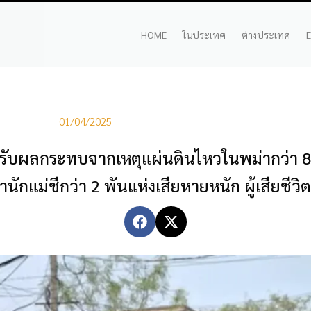
HOME
ในประเทศ
ต่างประเทศ
E
01/04/2025
ได้รับผลกระทบจากเหตุแผ่นดินไหวในพม่ากว่า 
กแม่ชีกว่า 2 พันแห่งเสียหายหนัก ผู้เสียชีว