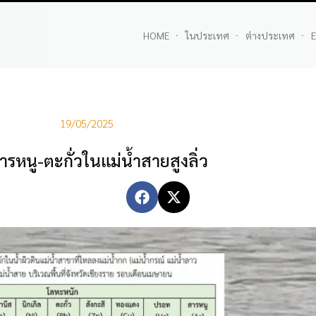
HOME
ในประเทศ
ต่างประเทศ
E
19/05/2025
รหนู-ตะกั่วในแม่น้ำสายสูงลิ่ว