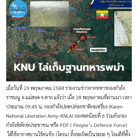
เมื่อวันที่ 29 พฤษภาคม 2568 รายงานข่าวจากทหารกองกำลัง
ราชมนู อ.แม่สอด จ.ตาก แจ้งว่า เมื่อ 28 พฤษภาคมที่ผ่านมา เวลา
ประมาณ 09.45 น. กองกำลังปลดปล่อยชาติกะเหรี่ยง (Karen
National Liberation Army–KNLA) กองพลน้อยที่ 6 ร่วมกับกอง
กำลังพิทักษ์ประชาชน หรือ PDF ( People’s Defence Force)
ได้ใช้อากาศยานไร้คนขับ (โดรน) ทิ้งระเบิดเป็นระยะ ๆ โจมตีที่ตั้ง