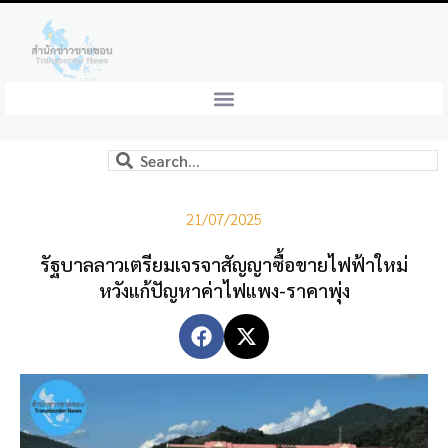
21/07/2025
รัฐบาลลาวเตรียมเจรจาสัญญาซื้อขายไฟฟ้าใหม่
หวังแก้ปัญหาค่าไฟแพง-ราคาพุ่ง